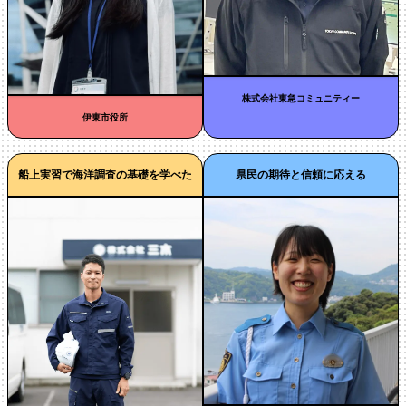
株式会社東急コミュニティー
伊東市役所
船上実習で海洋調査の基礎を学べた
県民の期待と信頼に応える