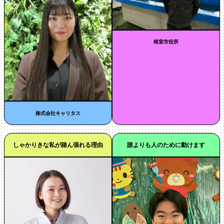
根室市役所
株式会社キャリタス
しゃかりきな私が踏ん張れる理由
誰よりも人のために動けます