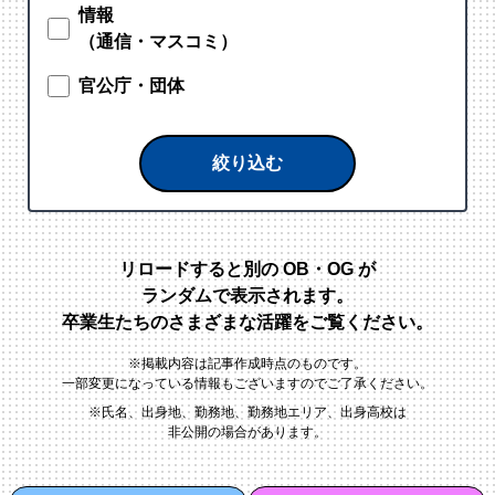
情報
（通信・マスコミ）
官公庁・団体
絞り込む
リロードすると別の OB・OG が
ランダムで表示されます。
卒業生たちのさまざまな活躍をご覧ください。
※掲載内容は記事作成時点のものです。
一部変更になっている情報もございますのでご了承ください。
※氏名、出身地、勤務地、勤務地エリア、出身高校は
非公開の場合があります。