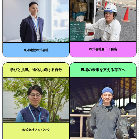
株式会社合田工務店
東洋建設株式会社
学びと挑戦、進化し続ける自分
農場の未来を支える存在へ
株式会社アルバック